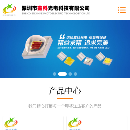
产品中心
我们精心打磨每一个即将送达客户的产品