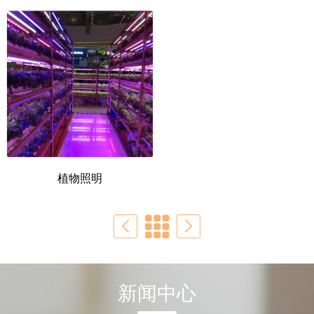
植物照明
新闻中心