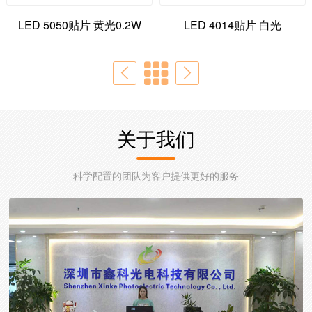
LED 5050贴片 黄光0.2W
LED 4014贴片 白光
关于我们
科学配置的团队为客户提供更好的服务