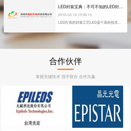
高，...
LED封装宝典：不可不知的LED封装工艺知识
2016-03-14 10:06:10
LED灯具的封装工艺LED是个高科技含量
的东西，在这个圈子里面，有很多所谓的
商业机密，由于这些东西关系到一个企业
的...
合作伙伴
掌握关键技术 强手联合 合作共赢