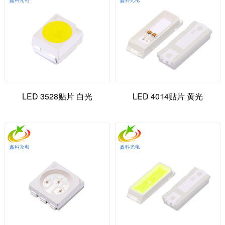
LED 3528贴片 白光
LED 4014贴片 黄光