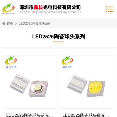
首页
LED2525陶瓷球头系列
LED2525陶瓷球头系列
LED2525陶瓷球头蓝光灯珠
LED2525陶瓷球头白光灯珠