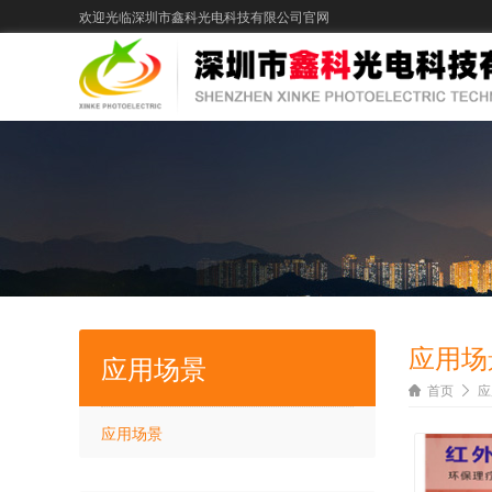
欢迎光临深圳市鑫科光电科技有限公司官网
应用场
应用场景
首页
应
应用场景