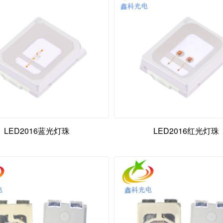
LED2016蓝光灯珠
LED2016红光灯珠