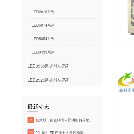
LED2016系列
LED5074系列
LED5054系列
LED3433系列
LED3535陶瓷球头系列
LED2525陶瓷球头系列
最新动态
01
智慧城市的互联网＋照明如何落地
02
2016年LED产业十大发展趋势