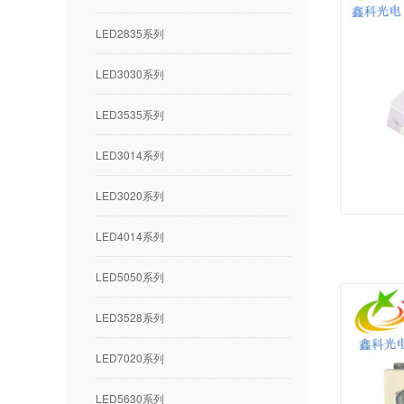
LED2835系列
LED3030系列
LED3535系列
LED3014系列
LED3020系列
LED4014系列
LED5050系列
LED3528系列
LED7020系列
LED5630系列