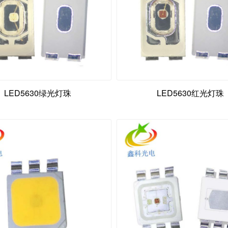
LED5630绿光灯珠
LED5630红光灯珠