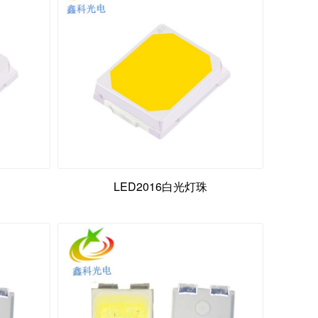
LED2016白光灯珠