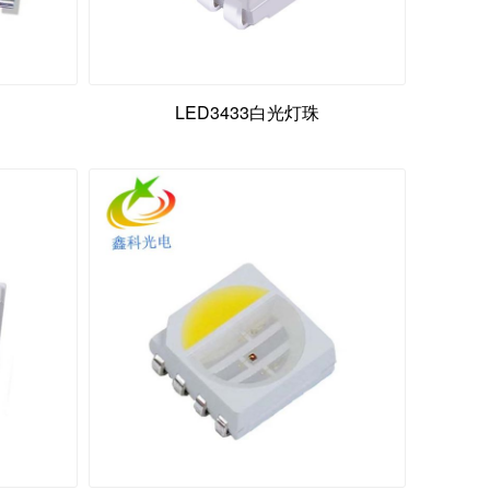
LED3433白光灯珠