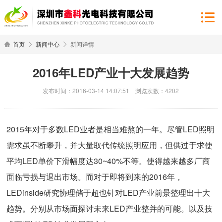
首页
新闻中心
新闻详情
2016年LED产业十大发展趋势
发布时间：2016-03-14 14:07:51 浏览次数：4202
2015年对于多数LED业者是相当难熬的一年。尽管LED照明
需求虽不断攀升，并大量取代传统照明应用，但供过于求使
平均LED单价下滑幅度达30~40%不等。使得越来越多厂商
面临亏损与退出市场。而对于即将到来的2016年，
LEDinside研究协理储于超也针对LED产业前景整理出十大
趋势。分别从市场面探讨未来LED产业整并的可能。以及技