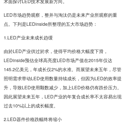
术面探讨LED技术发展新方向。
LED市场趋势观察，整并与淘汰仍是未来产业所观察的重
点。下列是LEDinside所整理的五大市场趋势：
1.LED产业未来成长趋缓
由於LED产业供过於求，使得平均价格大幅度下滑，
LEDinside预估全球高亮度LED市场产值在2015年仅达
145.2亿美元，年成长仅2%的水准。而展望未来五年，尽管
照明需求带动LED使用数量持续成长，但因为LED的效率提
升，导致LED使用颗数减少，加上LED价格仍有跌价压力。
因此展望未来五年，LED产业的年复合成长率不太容易出现
过去10%以上的成长幅度。
2.LED器件价格跌幅终将缩小