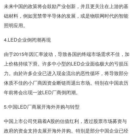
未来中国的政策将会鼓励产业创新，并且更关注在上游的基
础材料，例如宽禁带半导体的发展，或是物联网时代的智能
照明应用。
4.LED企业倒闭潮再现
由于2015年因汇率波动，导致各国的终端市场需求不佳，加
上价格持续下滑。许多中小型的LED企业面临极大的亏损压
力。由於许多企业已进入现金流出的恶性循环，将导致部分
体质不佳的小厂商因资金断链而退出市场。特别在中国农历
年前将会出现一波LED厂商倒闭潮。
5.中国LED厂商展开海外并购与转型
中国上市公司凭藉着A股的估值红利，透过股票市场募资与
政府的资金支持去展开海外并购。特别是部分中国企业已经