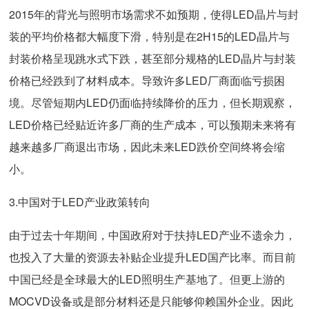
2015年的背光与照明市场需求不如预期，使得LED晶片与封
装的平均价格都大幅度下滑，特别是在2H15的LED晶片与
封装价格呈现跳水式下跌，甚至部分规格的LED晶片与封装
价格已经跌到了材料成本。导致许多LED厂商面临亏损困
境。尽管短期内LED仍面临持续降价的压力，但长期观察，
LED价格已经贴近许多厂商的生产成本，可以预期未来将有
越来越多厂商退出市场，因此未来LED跌价空间终将会缩
小。
3.中国对于LED产业政策转向
由于过去十年期间，中国政府对于扶持LED产业不遗余力，
也投入了大量的资源去补贴企业提升LED国产比率。而目前
中国已经是全球最大的LED照明生产基地了。但更上游的
MOCVD设备或是部分材料还是只能够仰赖国外企业。因此