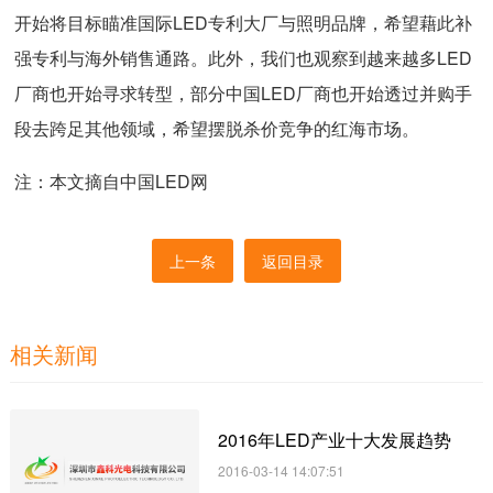
开始将目标瞄准国际LED专利大厂与照明品牌，希望藉此补
强专利与海外销售通路。此外，我们也观察到越来越多LED
厂商也开始寻求转型，部分中国LED厂商也开始透过并购手
段去跨足其他领域，希望摆脱杀价竞争的红海市场。
注：本文摘自中国LED网
上一条
返回目录
相关新闻
2016年LED产业十大发展趋势
2016-03-14 14:07:51