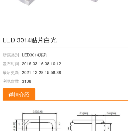
LED 3014贴片白光
所属类别
LED3014系列
发布时间
2016-03-16 08:10:12
最后更新
2021-12-28 15:58:38
浏览次数
3138
详情介绍