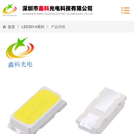
首页
LED3014系列
产品详情