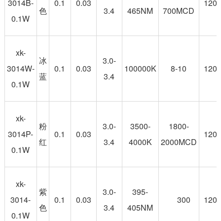
3014B-
0.1
0.03
120
色
3.4
465NM
700MCD
0.1W
xk-
冰
3.0-
3014W-
0.1
0.03
100000K
8-10
120
蓝
3.4
0.1W
xk-
粉
3.0-
3500-
1800-
3014P-
0.1
0.03
120
红
3.4
4000K
2000MCD
0.1W
xk-
紫
3.0-
395-
3014-
0.1
0.03
300
120
色
3.4
405NM
0.1W