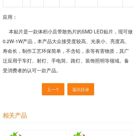
应用：
本贴片是一款体积小且带散热片的SMD LED贴片，现可做
0.2W-1W产品，本产品大众接受度较高、光衰小、亮度高、
寿命长，制作工艺环保简单，不含铅，汞等有害物质，其广
泛应用于车灯、射灯、手电筒、路灯、装饰照明等领域。备
受消费者的认可一款产品。
上一个
返回目录
相关产品