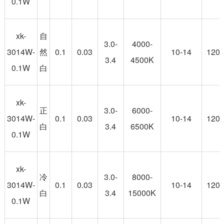
0.1W
xk-
自
3.0-
4000-
3014W-
然
0.1
0.03
10-14
120
3.4
4500K
0.1W
白
xk-
正
3.0-
6000-
3014W-
0.1
0.03
10-14
120
白
3.4
6500K
0.1W
xk-
冷
3.0-
8000-
3014W-
0.1
0.03
10-14
120
白
3.4
15000K
0.1W