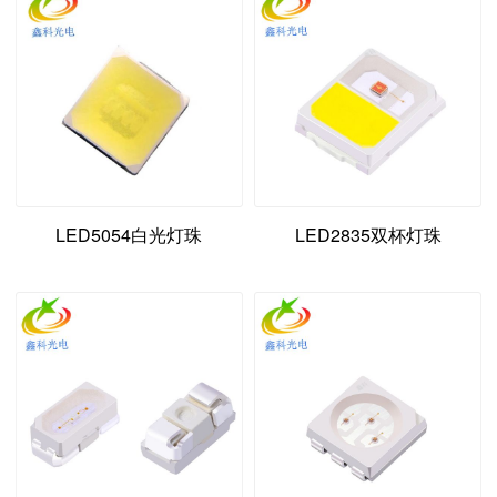
LED5054白光灯珠
LED2835双杯灯珠