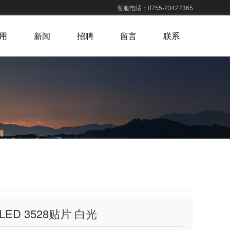
客服电话：0755-23427365
用
新闻
招聘
留言
联系
LED 3528贴片 白光