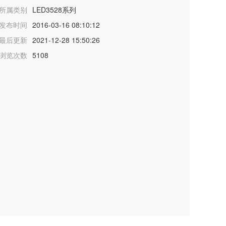
所属类别
LED3528系列
发布时间
2016-03-16 08:10:12
最后更新
2021-12-28 15:50:26
浏览次数
5108