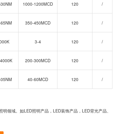
530NM
1000-1200MCD
120
/
465NM
350-450MCD
120
/
000K
3-4
120
/
-4000K
200-300MCD
120
/
405NM
40-60MCD
120
/
明领域。如LED照明产品，LED装饰产品，LED背光产品、