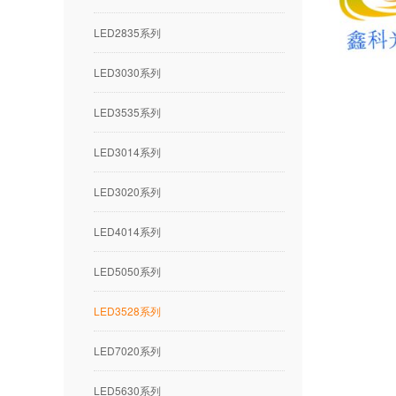
LED2835系列
LED3030系列
LED3535系列
LED3014系列
LED3020系列
LED4014系列
LED5050系列
LED3528系列
LED7020系列
LED5630系列