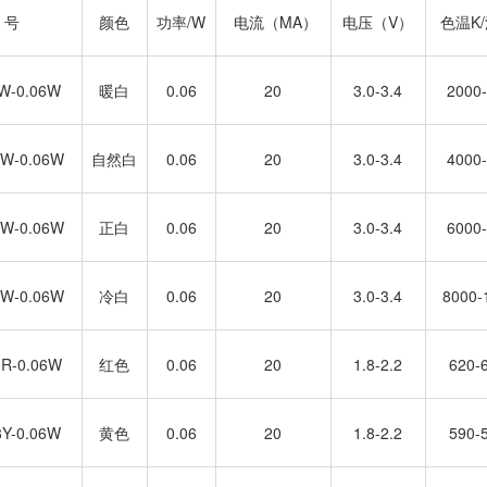
 号
颜色
功率/W
电流（MA）
电压（V）
色温K
W-0.06W
暖白
0.06
20
3.0-3.4
2000
8W-0.06W
自然白
0.06
20
3.0-3.4
4000
8W-0.06W
正白
0.06
20
3.0-3.4
6000
8W-0.06W
冷白
0.06
20
3.0-3.4
8000-
8R-0.06W
红色
0.06
20
1.8-2.2
620-
8Y-0.06W
黄色
0.06
20
1.8-2.2
590-