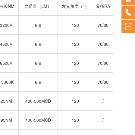
/波长NM
光通量（LM）
发光角度（°）
显指RA
-3200K
6-9
120
70/80
-4500K
6-9
120
70/80
-6500K
6-9
120
70/80
15000K
6-9
120
70/80
625NM
400-500MCD
120
/
595NM
400-500MCD
120
/