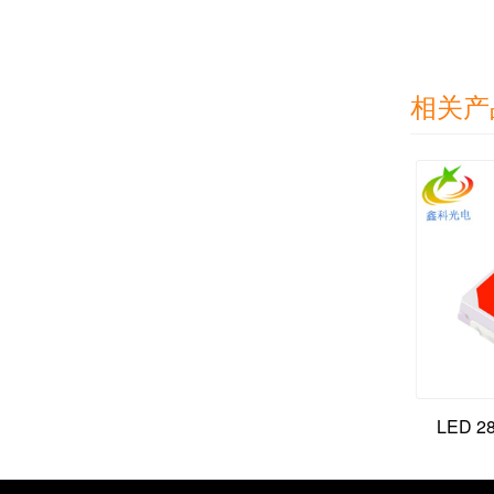
相关产
LED 