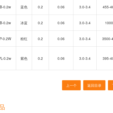
4B-0.2w
蓝色
0.2
0.06
3.0-3.4
455-
IB-0.2w
冰蓝
0.2
0.06
3.0-3.4
100
4P-0.2W
粉红
0.2
0.06
3.0-3.4
3500-
PL-0.2w
紫色
0.2
0.06
3.0-3.4
395-
上一个
返回目录
品