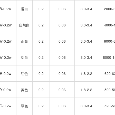
W-0.2w
暖白
0.2
0.06
3.0-3.4
2000-
4W-0.2w
自然白
0.2
0.06
3.0-3.4
4000-
4W-0.2w
正白
0.2
0.06
3.0-3.4
6000-
4W-0.2w
冷白
0.2
0.06
3.0-3.4
8000-
4R-0.2w
红色
0.2
0.06
1.8-2.2
620-
4Y-0.2w
黄色
0.2
0.06
1.8-2.2
590-
4G-0.2w
绿色
0.2
0.06
3.0-3.4
520-