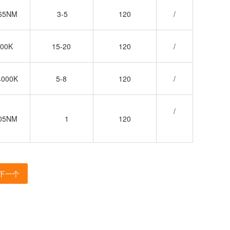
465NM
3-5
120
/
000K
15-20
120
/
4000K
5-8
120
/
/
405NM
1
120
下一个