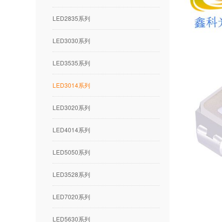
LED2835系列
LED3030系列
LED3535系列
LED3014系列
LED3020系列
LED4014系列
LED5050系列
LED3528系列
LED7020系列
LED5630系列