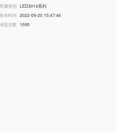
所属类别
LED3014系列
发布时间
2022-09-20 15:47:46
浏览次数
1595