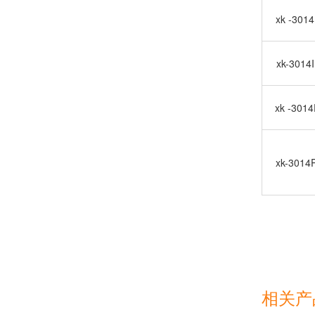
xk -301
xk-3014
xk -301
xk-3014
相关产